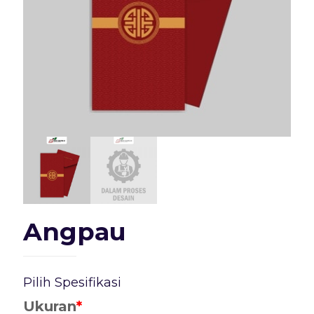
Angpau
Pilih Spesifikasi
Ukuran
*