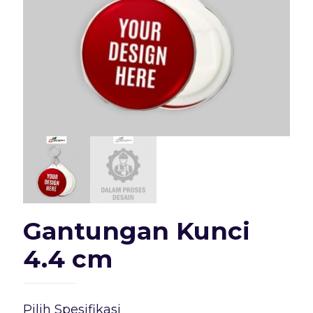
Gantungan Kunci
4.4 cm
Pilih Spesifikasi